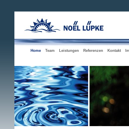
Home
Team
Leistungen
Referenzen
Kontakt
I